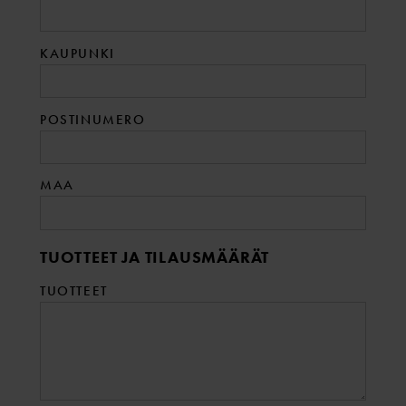
KAUPUNKI
POSTINUMERO
MAA
TUOTTEET JA TILAUSMÄÄRÄT
TUOTTEET