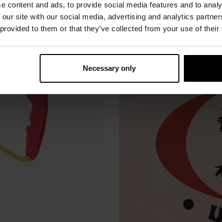
e content and ads, to provide social media features and to analy
 our site with our social media, advertising and analytics partn
 provided to them or that they’ve collected from your use of their
Necessary only