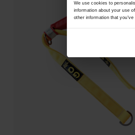
We use cookies to personalis
information about your use of
other information that you’ve