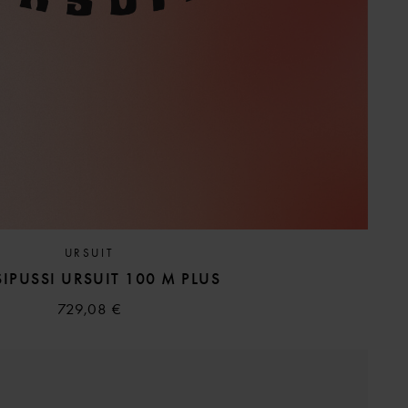
URSUIT
IPUSSI URSUIT 100 M PLUS
729,08 €