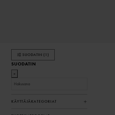
SUODATIN
(1)
SUODATIN
×
KÄYTTÄJÄKATEGORIAT