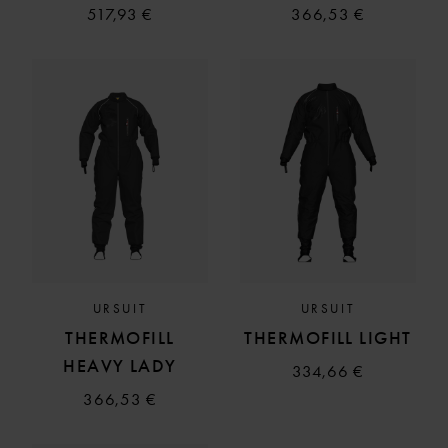
517,93 €
366,53 €
URSUIT
URSUIT
THERMOFILL
THERMOFILL LIGHT
HEAVY LADY
334,66 €
366,53 €