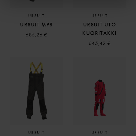
URSUIT
URSUIT
URSUIT MPS
URSUIT UTÖ
KUORITAKKI
685,26 €
645,42 €
URSUIT
URSUIT