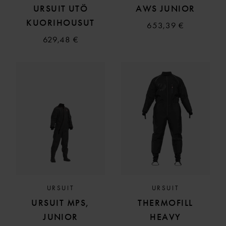
URSUIT UTÖ
AWS JUNIOR
KUORIHOUSUT
653,39 €
629,48 €
URSUIT
URSUIT
URSUIT MPS,
THERMOFILL
JUNIOR
HEAVY