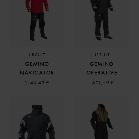
URSUIT
URSUIT
GEMINO
GEMINO
NAVIGATOR
OPERATIVE
2143,43 €
1601,59 €