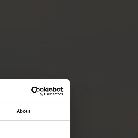
About