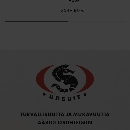
TEX®
2549,80 €
TURVALLISUUTTA JA MUKAVUUTTA
ÄÄRIOLOSUHTEISIIN