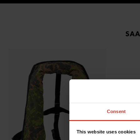
SAA
Consent
This website uses cookies