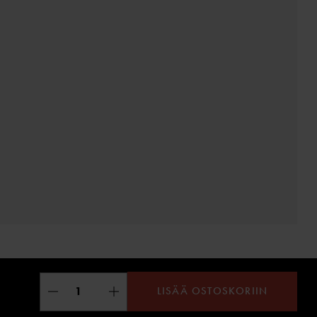
LISÄÄ OSTOSKORIIN