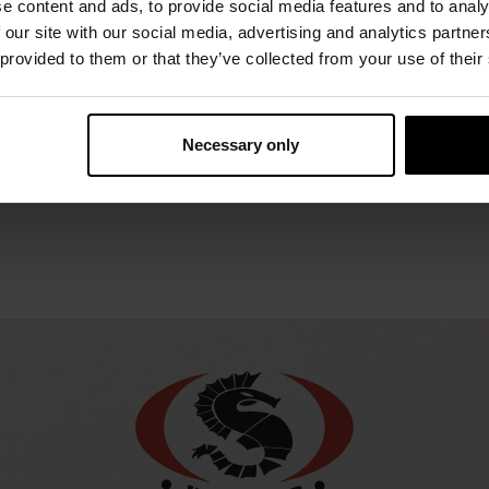
e content and ads, to provide social media features and to analy
 our site with our social media, advertising and analytics partn
 provided to them or that they’ve collected from your use of their
Necessary only